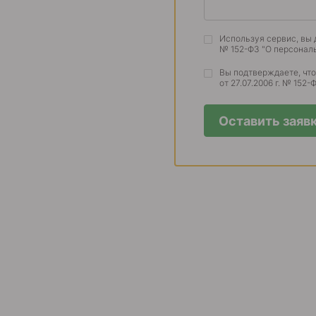
Используя сервис, вы 
№ 152-ФЗ "О персонал
Вы подтверждаете, чт
от 27.07.2006 г. № 152
Оставить заяв