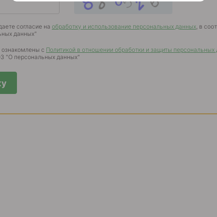
даете согласие на
обработку и использование персональных данных
, в соо
ьных данных"
о ознакомлены с
Политикой в отношении обработки и защиты персональных
-ФЗ "О персональных данных"
ку