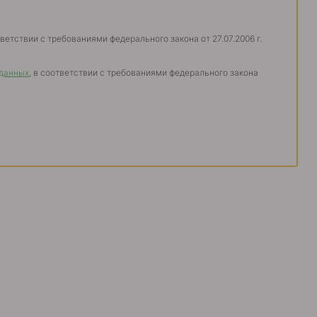
тветствии с требованиями федерального закона от 27.07.2006 г.
 данных
, в соответствии с требованиями федерального закона