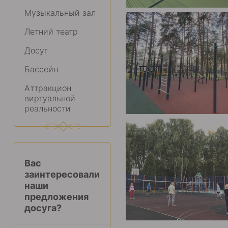
Музыкальный зал
Летний театр
Досуг
Бассейн
Аттракцион
виртуальной
реальности
Вас
заинтересовали
наши
предложения
досуга?