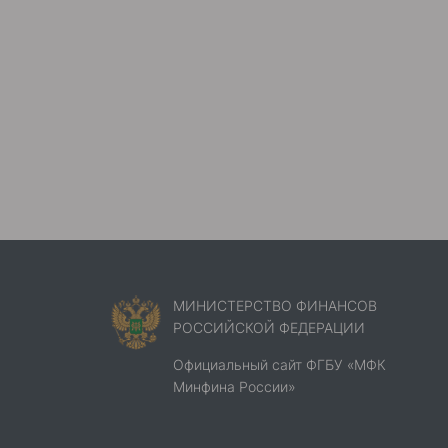
МИНИСТЕРСТВО ФИНАНСОВ
РОССИЙСКОЙ ФЕДЕРАЦИИ
Официальный сайт ФГБУ «МФК
Минфина России»