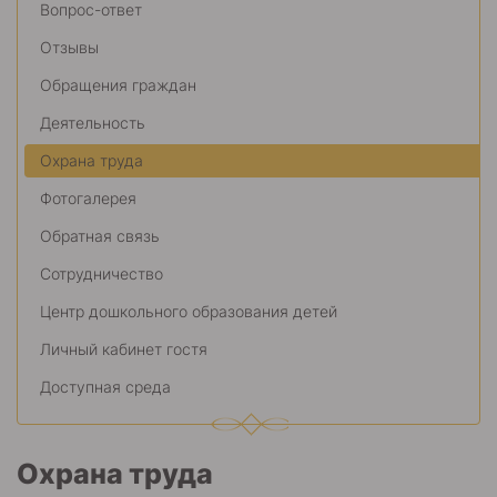
Вопрос-ответ
Отзывы
Обращения граждан
Деятельность
Охрана труда
Фотогалерея
Обратная связь
Сотрудничество
Центр дошкольного образования детей
Личный кабинет гостя
Доступная среда
Охрана труда