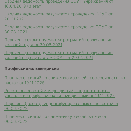
Сводная ведомость проведения СОУТ Учреждения от
16.04.2019 (3 этап)
Сводная ведомость результатов проведения СОУТ от
20.01.2021
Сводная ведомость результатов проведения СОУТ от
30.08.2021
Перечень рекомендуемых мероприятий по улучшению
условий труда от 30.08.2021
Перечень рекомендуемых мероприятий по улучшению
условий по результатам СОУТ от 20.01.2021
Профессиональные риски
План мероприятий по снижению уровней профессиональных
рисков от 19.11.2025
Реестр опасностей и мероприятий, направленных на
управление профессиональными рисками от 19.11.2025
Перечень ( реестр) индентифицированных опасностей от
06.06.2022
План мероприятий по снижению уровней рисков от
06.06.2022