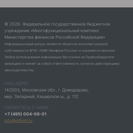
© 2026. Федеральное государственное бюджетное
учреждение «Многофункциональный комплекс
Министерства финансов Российской Федерации»
Информационный ресурс является объектом интеллектуальной
собственности ФГБУ «МФК Минфина России» и охраняется законом.
Любое использование информации без ссылки на Правообладателя
запрещено и влечёт за собой ответственность согласно действующему
законодательству.
НАШ АДРЕС
142003, Московская обл., г. Домодедово,
мкр. Западный, Каширское ш., д. 112
СВЯЖИТЕСЬ С НАМИ
+7 (495) 004-08-01
info@mfkmf.ru