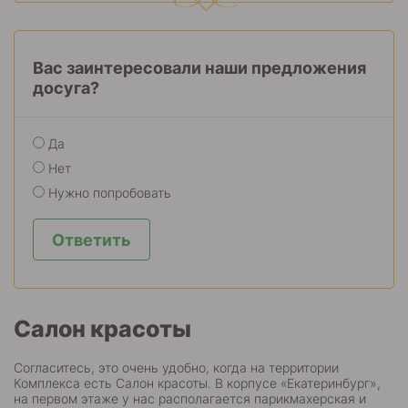
Вас заинтересовали наши предложения
досуга?
Да
Нет
Нужно попробовать
Ответить
Салон красоты
Согласитесь, это очень удобно, когда на территории
Комплекса есть Салон красоты. В корпусе «Екатеринбург»,
на первом этаже у нас располагается парикмахерская и