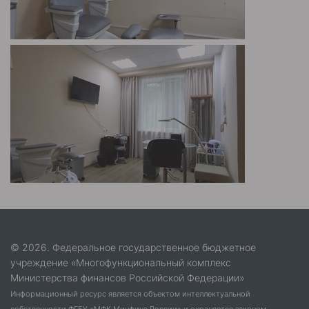
© 2026. Федеральное государственное бюджетное
учреждение «Многофункциональный комплекс
Министерства финансов Российской Федерации»
Информационный ресурс является объектом интеллектуальной