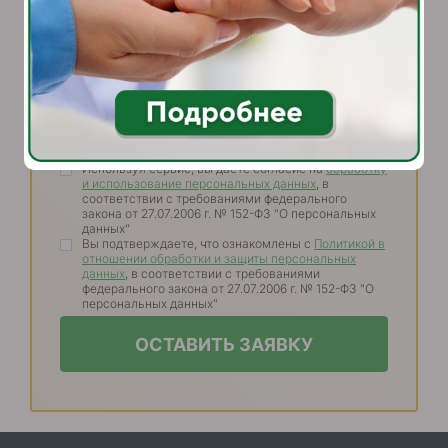
Телефон
Используя сервис, вы даете согласие на
обработку
и использование персональных данных
, в
соответствии с требованиями федерального
закона от 27.07.2006 г. № 152-ФЗ "О персональных
данных"
Вы подтверждаете, что ознакомлены с
Политикой в
отношении обработки и защиты персональных
данных
, в соответствии с требованиями
федерального закона от 27.07.2006 г. № 152-ФЗ "О
персональных данных"
ОСТАВИТЬ ЗАЯВКУ