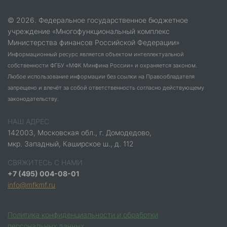
© 2026. Федеральное государственное бюджетное
учреждение «Многофункциональный комплекс
Министерства финансов Российской Федерации»
Информационный ресурс является объектом интеллектуальной
собственности ФГБУ «МФК Минфина России» и охраняется законом.
Любое использование информации без ссылки на Правообладателя
запрещено и влечёт за собой ответственность согласно действующему
законодательству.
НАШ АДРЕС
142003, Московская обл., г. Домодедово,
мкр. Западный, Каширское ш., д. 112
СВЯЖИТЕСЬ С НАМИ
+7 (495) 004-08-01
info@mfkmf.ru
Политика конфиденциальности и обработки
персональных данных