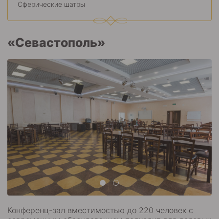
Сферические шатры
«Севастополь»
Конференц-зал вместимостью до 220 человек с