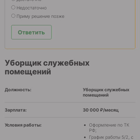
Недостаточно
Приму решение позже
Ответить
Уборщик служебных
помещений
Должность:
Уборщик служебных
помещений
Зарплата:
30 000 ₽/месяц
Условия работы:
Оформление по ТК
РФ;
График работы 5/2, с