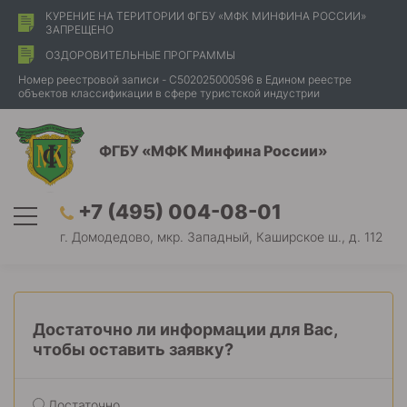
КУРЕНИЕ НА ТЕРИТОРИИ ФГБУ «МФК МИНФИНА РОССИИ»
ЗАПРЕЩЕНО
ОЗДОРОВИТЕЛЬНЫЕ ПРОГРАММЫ
Номер реестровой записи - С502025000596 в Едином реестре
объектов классификации в сфере туристской индустрии
ФГБУ «МФК Минфина России»
+7 (495) 004-08-01
г. Домодедово, мкр. Западный, Каширское ш., д. 112
Достаточно ли информации для Вас,
чтобы оставить заявку?
Достаточно