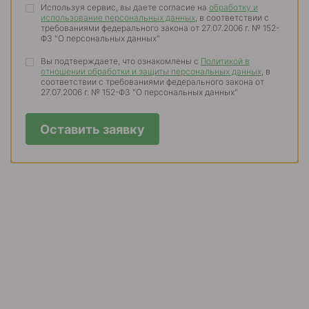
Используя сервис, вы даете согласие на
обработку и
использование персональных данных
, в соответствии с
требованиями федерального закона от 27.07.2006 г. № 152-
ФЗ "О персональных данных"
Вы подтверждаете, что ознакомлены с
Политикой в
отношении обработки и защиты персональных данных
, в
соответствии с требованиями федерального закона от
27.07.2006 г. № 152-ФЗ "О персональных данных"
Оставить заявку