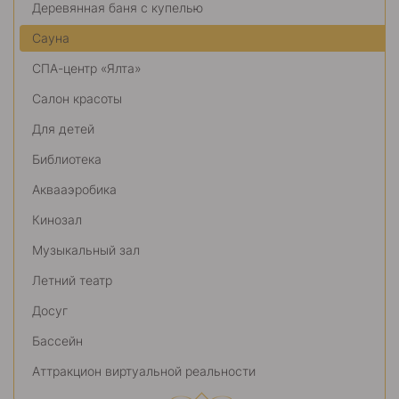
Деревянная баня с купелью
Сауна
СПА-центр «Ялта»
Салон красоты
Для детей
Библиотека
Аквааэробика
Кинозал
Музыкальный зал
Летний театр
Досуг
Бассейн
Аттракцион виртуальной реальности