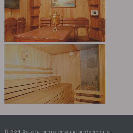
© 2026. Федеральное государственное бюджетное