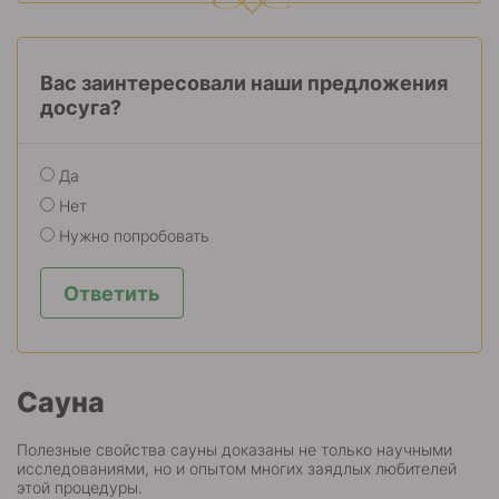
Вас заинтересовали наши предложения
досуга?
Да
Нет
Нужно попробовать
Ответить
Сауна
Полезные свойства сауны доказаны не только научными
исследованиями, но и опытом многих заядлых любителей
этой процедуры.