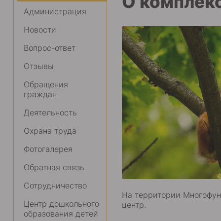
О комплек
Администрация
Новости
Вопрос-ответ
Отзывы
Обращения
граждан
Деятельность
Охрана труда
Фотогалерея
Обратная связь
Сотрудничество
На территории Многофун
Центр дошкольного
центр.
образования детей