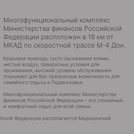
Многофункциональный комплекс
Министерства финансов Российской
Федерации расположен в 18 км от
МКАД по скоростной трассе М-4 Дон.
Красивая природа, густо засаженная елями,
чистый воздух, прекрасные условия для
проживания, высокий уровень обслуживания
открывает для Вас прекрасные возможности для
семейного отдыха в Подмосковье.
Многофункциональный комплекс Министерства
финансов Российской Федерации – это спокойный
и комфортный отдых для всей семьи.
ийской Федерации располагается Медицинский