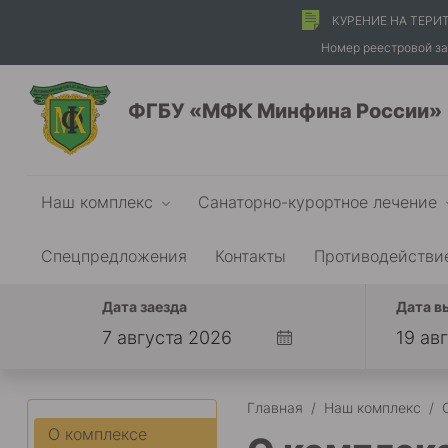
КУРЕНИЕ НА ТЕРИ
Номер реестровой за
ФГБУ «МФК Минфина России»
Наш комплекс
Санаторно-курортное лечение
Спецпредложения
Контакты
Противодействи
Дата заезда
Дата в
Главная
/
Наш комплекс
/
О комплексе