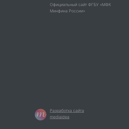
Официальный сайт ФГБУ «МФК
Минфина России»
Разработка сайта
mediaidea