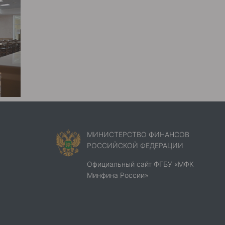
МИНИСТЕРСТВО ФИНАНСОВ
РОССИЙСКОЙ ФЕДЕРАЦИИ
Официальный сайт ФГБУ «МФК
Минфина России»