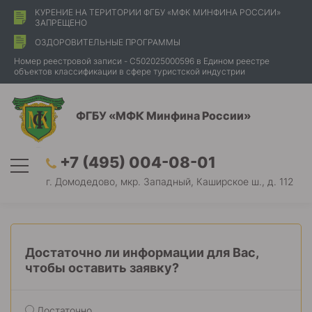
КУРЕНИЕ НА ТЕРИТОРИИ ФГБУ «МФК МИНФИНА РОССИИ»
ЗАПРЕЩЕНО
ОЗДОРОВИТЕЛЬНЫЕ ПРОГРАММЫ
Номер реестровой записи - С502025000596 в Едином реестре
объектов классификации в сфере туристской индустрии
ФГБУ «МФК Минфина России»
+7 (495) 004-08-01
г. Домодедово, мкр. Западный, Каширское ш., д. 112
Достаточно ли информации для Вас,
чтобы оставить заявку?
Достаточно