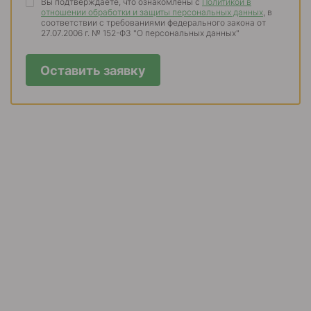
Вы подтверждаете, что ознакомлены с
Политикой в
отношении обработки и защиты персональных данных
, в
соответствии с требованиями федерального закона от
27.07.2006 г. № 152-ФЗ "О персональных данных"
Оставить заявку