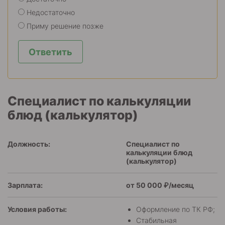
Недостаточно
Приму решение позже
Ответить
Специалист по калькуляции
блюд (калькулятор)
Должность:
Специалист по
калькуляции блюд
(калькулятор)
Зарплата:
от 50 000 ₽/месяц
Условия работы:
Оформление по ТК РФ;
Стабильная