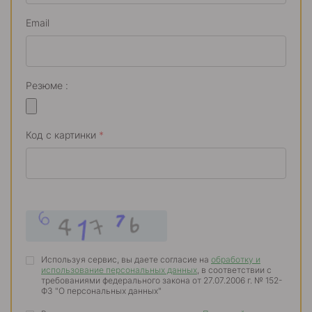
Email
Резюме :
Код с картинки
*
Используя сервис, вы даете согласие на
обработку и
использование персональных данных
, в соответствии с
требованиями федерального закона от 27.07.2006 г. № 152-
ФЗ "О персональных данных"