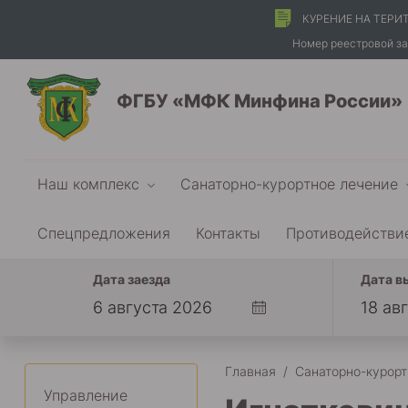
КУРЕНИЕ НА ТЕРИ
Номер реестровой за
ФГБУ «МФК Минфина России»
Наш комплекс
Санаторно-курортное лечение
Спецпредложения
Контакты
Противодействи
Дата заезда
Дата в
Главная
/
Санаторно-курорт
Управление