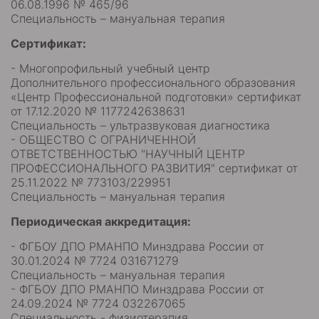
06.08.1996 № 465/96
Специальность – мануальная терапия
Сертификат:
- Многопрофильный учебный центр
Дополнительного профессионального образования
«Центр Профессиональной подготовки» сертификат
от 17.12.2020 № 1177242638631
Специальность – ультразвуковая диагностика
- ОБЩЕСТВО С ОГРАНИЧЕННОЙ
ОТВЕТСТВЕННОСТЬЮ "НАУЧНЫЙ ЦЕНТР
ПРОФЕССИОНАЛЬНОГО РАЗВИТИЯ" сертификат от
25.11.2022 № 773103/229951
Специальность – мануальная терапия
Периодическая аккредитация:
- ФГБОУ ДПО РМАНПО Минздрава России от
30.01.2024 № 7724 031671279
Специальность – мануальная терапия
- ФГБОУ ДПО РМАНПО Минздрава России от
24.09.2024 № 7724 032267065
Специальность - физиотерапия