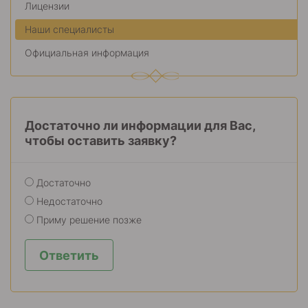
Лицензии
Наши специалисты
Официальная информация
Достаточно ли информации для Вас,
чтобы оставить заявку?
Достаточно
Недостаточно
Приму решение позже
Ответить