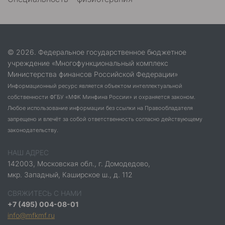
© 2026. Федеральное государственное бюджетное
учреждение «Многофункциональный комплекс
Министерства финансов Российской Федерации»
Информационный ресурс является объектом интеллектуальной
собственности ФГБУ «МФК Минфина России» и охраняется законом.
Любое использование информации без ссылки на Правообладателя
запрещено и влечёт за собой ответственность согласно действующему
законодательству.
НАШ АДРЕС
142003, Московская обл., г. Домодедово,
мкр. Западный, Каширское ш., д. 112
СВЯЖИТЕСЬ С НАМИ
+7 (495) 004-08-01
info@mfkmf.ru