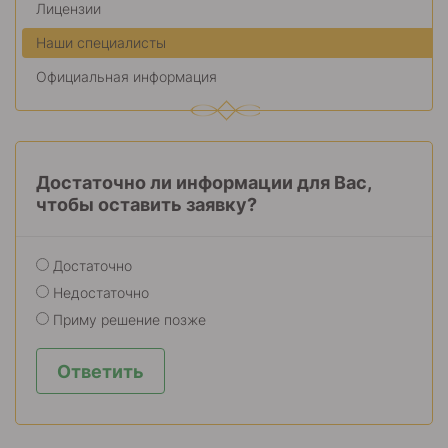
Лицензии
Наши специалисты
Официальная информация
Достаточно ли информации для Вас,
чтобы оставить заявку?
Достаточно
Недостаточно
Приму решение позже
Ответить