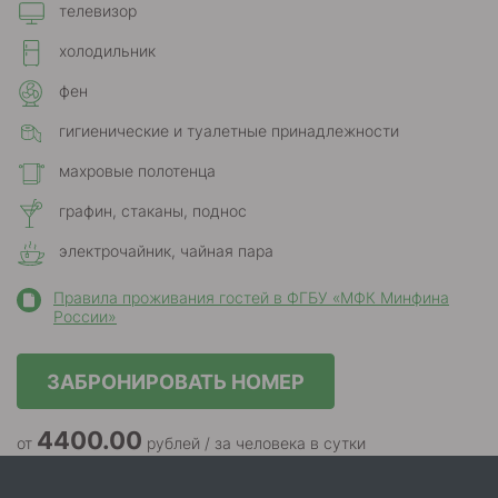
телевизор
холодильник
фен
гигиенические и туалетные принадлежности
махровые полотенца
графин, стаканы, поднос
электрочайник, чайная пара
Правила проживания гостей в ФГБУ «МФК Минфина
России»
ЗАБРОНИРОВАТЬ НОМЕР
4400.00
от
рублей / за человека в сутки