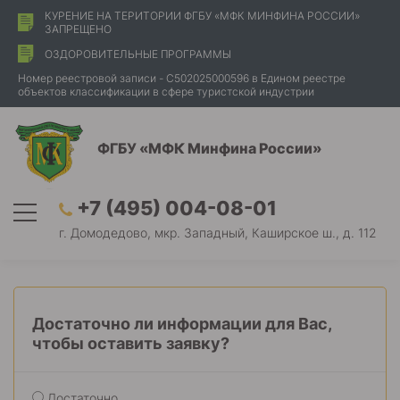
КУРЕНИЕ НА ТЕРИТОРИИ ФГБУ «МФК МИНФИНА РОССИИ»
ЗАПРЕЩЕНО
ОЗДОРОВИТЕЛЬНЫЕ ПРОГРАММЫ
Номер реестровой записи - С502025000596 в Едином реестре
объектов классификации в сфере туристской индустрии
ФГБУ «МФК Минфина России»
+7 (495) 004-08-01
г. Домодедово, мкр. Западный, Каширское ш., д. 112
Достаточно ли информации для Вас,
чтобы оставить заявку?
Достаточно