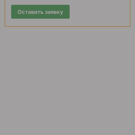
Оставить заявку