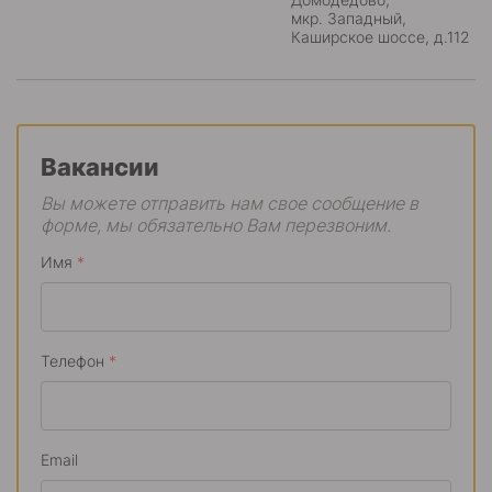
мкр. Западный,
Каширское шоссе, д.112
Вакансии
Вы можете отправить нам свое сообщение в
форме, мы обязательно Вам перезвоним.
Имя
*
Телефон
*
Email