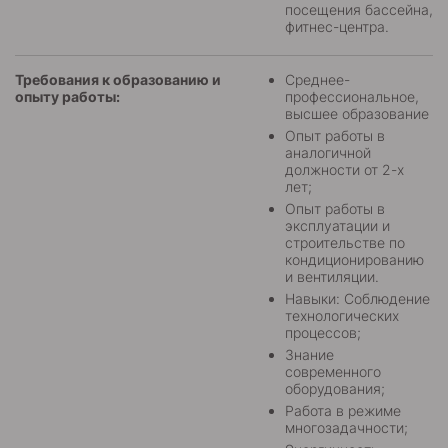
посещения бассейна,
фитнес-центра.
Требования к образованию и
Среднее-
опыту работы:
профессиональное,
высшее образование
Опыт работы в
аналогичной
должности от 2-х
лет;
Опыт работы в
эксплуатации и
строительстве по
кондиционированию
и вентиляции.
Навыки: Соблюдение
технологических
процессов;
Знание
современного
оборудования;
Работа в режиме
многозадачности;