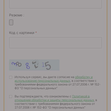
Резюме :
Код с картинки
*
Используя сервис, вы даете согласие на
обработку и
использование персональных данных
, в соответствии с
требованиями федерального закона от 27.07.2006 г. № 152-
ФЗ "О персональных данных"
Вы подтверждаете, что ознакомлены с
Политикой в
отношении обработки и защиты персональных данных
, в
соответствии с требованиями федерального закона от
27.07.2006 г. № 152-ФЗ "О персональных данных"