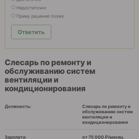
Недостаточно
Приму решение позже
Ответить
Слесарь по ремонту и
обслуживанию систем
вентиляции и
кондиционирования
Должность:
Слесарь по ремонту и
обслуживанию систем
вентиляции и
кондиционирования
Зарплата:
от 75 000 ₽/месяц