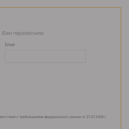
 Вам перезвоним.
Email
тветствии с требованиями федерального закона от 27.07.2006 г.