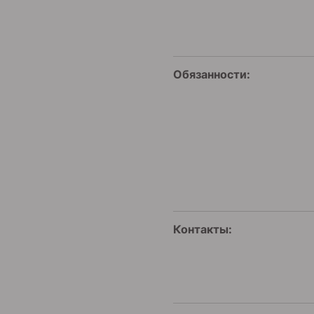
Обязанности:
Контакты: