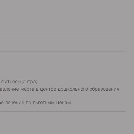
 фитнес-центра;
тавление места в центре дошкольного образования
ое лечение по льготным ценам