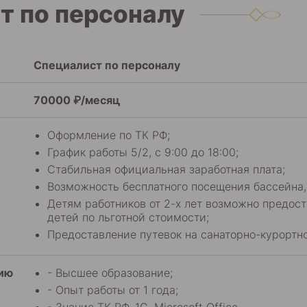
т по персоналу
Специалист по персоналу
70000 ₽/месяц
Оформление по ТК РФ;
График работы 5/2, с 9:00 до 18:00;
Стабильная официальная заработная плата;
Возможность бесплатного посещения бассейна,
Детям работников от 2-х лет возможно предос
детей по льготной стоимости;
Предоставление путевок на санаторно-курортн
нию
- Высшее образование;
- Опыт работы от 1 года;