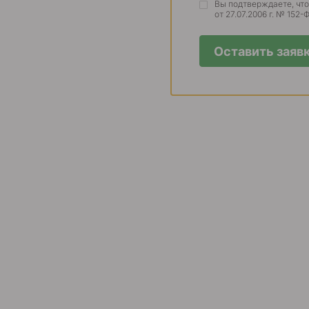
Вы подтверждаете, чт
от 27.07.2006 г. № 152
Оставить заяв