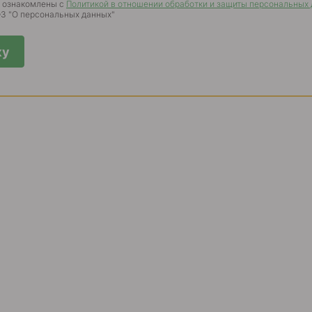
о ознакомлены с
Политикой в отношении обработки и защиты персональных
-ФЗ "О персональных данных"
ку