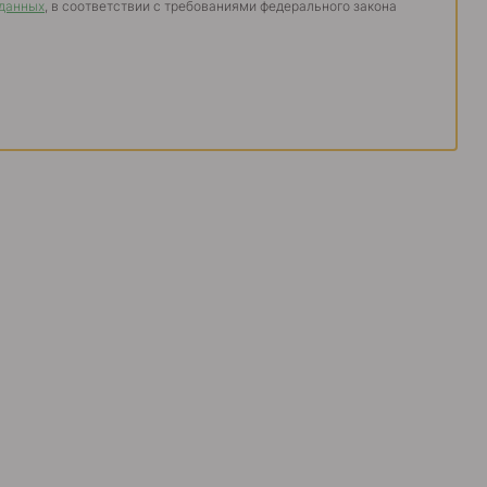
 данных
, в соответствии с требованиями федерального закона