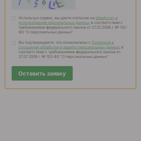
Используя сервис, вы даете согласие на
обработку и
использование персональных данных
, в соответствии с
требованиями федерального закона от 27.07.2006 г. № 152-
ФЗ "О персональных данных"
Вы подтверждаете, что ознакомлены с
Политикой в
отношении обработки и защиты персональных данных
, в
соответствии с требованиями федерального закона от
27.07.2006 г. № 152-ФЗ "О персональных данных"
Оставить заявку