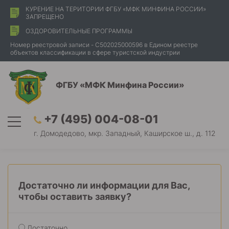
КУРЕНИЕ НА ТЕРИТОРИИ ФГБУ «МФК МИНФИНА РОССИИ»
ЗАПРЕЩЕНО
ОЗДОРОВИТЕЛЬНЫЕ ПРОГРАММЫ
Номер реестровой записи - С502025000596 в Едином реестре
объектов классификации в сфере туристской индустрии
ФГБУ «МФК Минфина России»
+7 (495) 004-08-01
г. Домодедово, мкр. Западный, Каширское ш., д. 112
Достаточно ли информации для Вас,
чтобы оставить заявку?
Достаточно