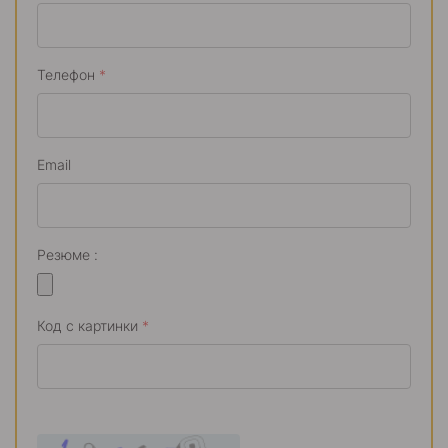
Телефон
*
Email
Резюме :
Код с картинки
*