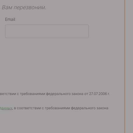
 Вам перезвоним.
Email
тветствии с требованиями федерального закона от 27.07.2006 г.
 данных
, в соответствии с требованиями федерального закона