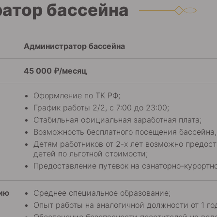
атор бассейна
Администратор бассейна
45 000 ₽/месяц
Оформление по ТК РФ;
График работы 2/2, с 7:00 до 23:00;
Стабильная официальная заработная плата;
Возможность бесплатного посещения бассейна,
Детям работников от 2-х лет возможно предос
детей по льготной стоимости;
Предоставление путевок на санаторно-курортно
нию
Среднее специальное образование;
Опыт работы на аналогичной должности от 1 го