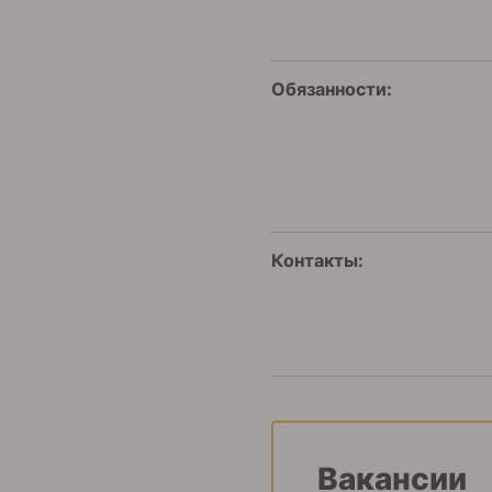
Обязанности:
Контакты:
Вакансии