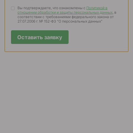
Вы подтверждаете, что ознакомлены с
Политикой в
отношении обработки и защиты персональных данных
, в
соответствии с требованиями федерального закона от
27.07.2006 г. № 152-ФЗ "О персональных данных"
Оставить заявку