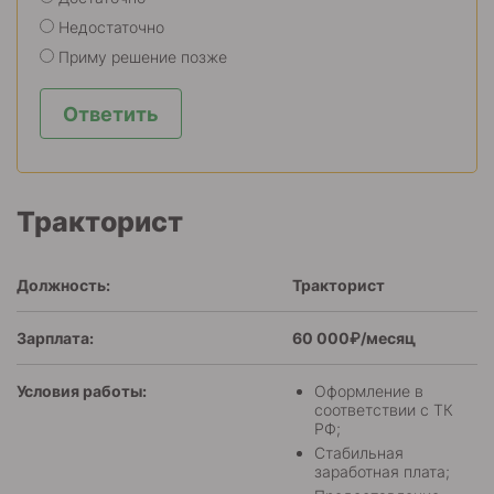
Недостаточно
Приму решение позже
Ответить
Тракторист
Должность:
Тракторист
Зарплата:
60 000₽/месяц
Условия работы:
Оформление в
соответствии с ТК
РФ;
Стабильная
заработная плата;