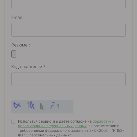
Email
Резюме :
Код с картинки
*
Используя сервис, вы даете согласие на
обработку и
использование персональных данных
, в соответствии с
требованиями федерального закона от 27.07.2006 г. № 152-
ФЗ "О персональных данных"