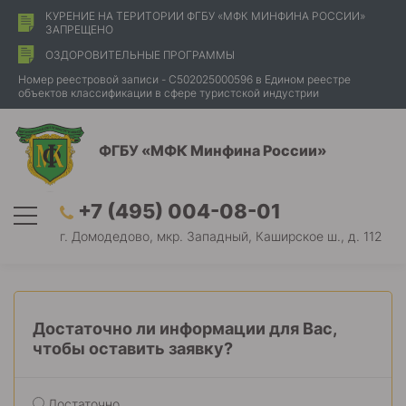
КУРЕНИЕ НА ТЕРИТОРИИ ФГБУ «МФК МИНФИНА РОССИИ»
ЗАПРЕЩЕНО
ОЗДОРОВИТЕЛЬНЫЕ ПРОГРАММЫ
Номер реестровой записи - С502025000596 в Едином реестре
объектов классификации в сфере туристской индустрии
ФГБУ «МФК Минфина России»
+7 (495) 004-08-01
г. Домодедово, мкр. Западный, Каширское ш., д. 112
Достаточно ли информации для Вас,
чтобы оставить заявку?
Достаточно