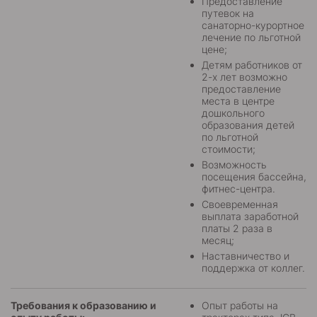
Предоставление
путевок на
санаторно-курортное
лечение по льготной
цене;
Детям работников от
2-х лет возможно
предоставление
места в центре
дошкольного
образования детей
по льготной
стоимости;
Возможность
посещения бассейна,
фитнес-центра.
Своевременная
выплата заработной
платы 2 раза в
месяц;
Наставничество и
поддержка от коллег.
Требования к образованию и
Опыт работы на