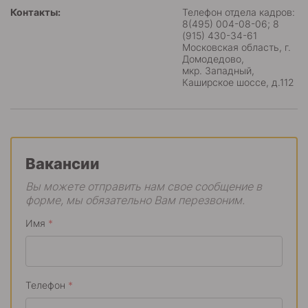
Контакты:
Телефон отдела кадров:
8(495) 004-08-06; 8
(915) 430-34-61
Московская область, г.
Домодедово,
мкр. Западный,
Каширское шоссе, д.112
Вакансии
Вы можете отправить нам свое сообщение в
форме, мы обязательно Вам перезвоним.
Имя
*
Телефон
*